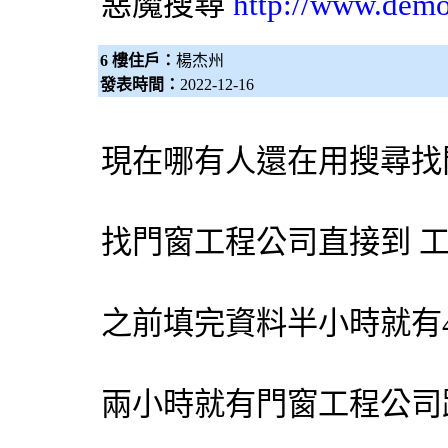
惡魔搜尋
http://www.dem
6 樓住戶：
楊杰州
發表時間：
2022-12-16
現在哪有人還在用搜尋找
找門窗工程公司直接到 
之前填完資料半小時就有
兩小時就有門窗工程公司