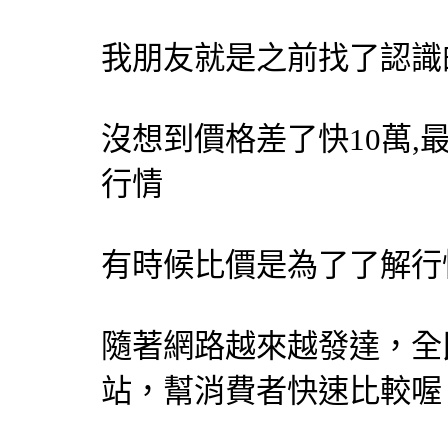
我朋友就是之前找了認識
沒想到價格差了快10萬
行情
有時候比價是為了了解行
隨著網路越來越發達，
全
站，幫消費者快速比較喔