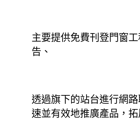
主要提供免費刊登門窗工
告、
透過旗下的站台進行網路
速並有效地推廣產品，拓