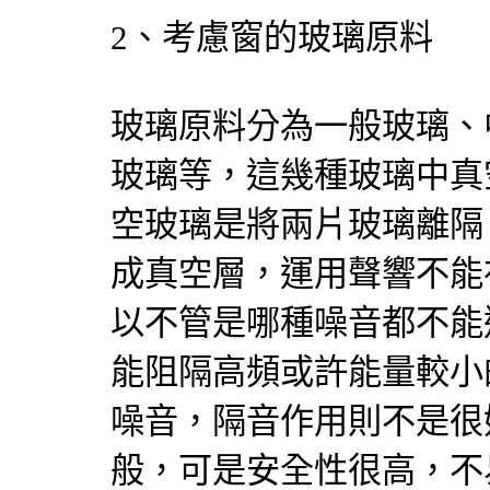
2、考慮窗的玻璃原料
玻璃原料分為一般玻璃、
玻璃等，這幾種玻璃中真
空玻璃是將兩片玻璃離隔
成真空層，運用聲響不能
以不管是哪種噪音都不能
能阻隔高頻或許能量較小
噪音，隔音作用則不是很
般，可是安全性很高，不