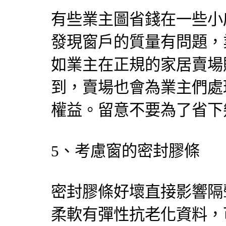
有些業主圖省錢在一些小
發現窗戶的質量有問題，
如業主在正規的家居賣場
到，賣場也會為業主們處
權益。留意不要為了省下
5、考慮窗的密封膠條
密封膠條好壞直接影響隔
柔軟有彈性抗老化資料，