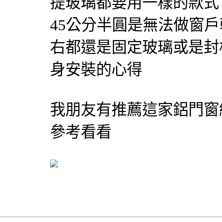
提玻璃都要用一樣的款式
45公分半圓是無法做窗
右都還是固定玻璃或是封
身安裝的心得
我朋友有推薦這家鋁門窗
參考看看