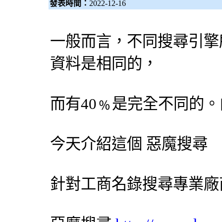
發表時間：
2022-12-16
一般而言，不同
搜尋引擎
資料是相同的，
而有40﹪是完全不同的
今天介紹這個
惡魔搜尋
針對工商名錄搜尋專業廠