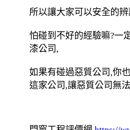
所以讓大家可以安全的辨
怕碰到不好的經驗嘛?一
漆公司,
如果有碰過惡質公司,你
這家公司,讓惡質公司無
門窗工程評價網
https://