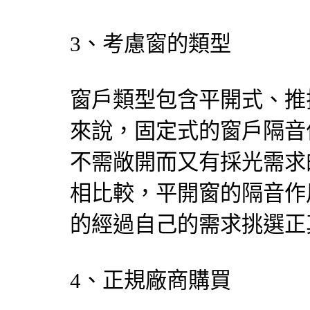
3、考慮窗的類型
窗戶類型包含平開式、推
來說，固定式的窗戶隔音
不需敞開而又有採光需求
相比較，平開窗的隔音作
的經過自己的需求挑選正
4、正規廠商購買