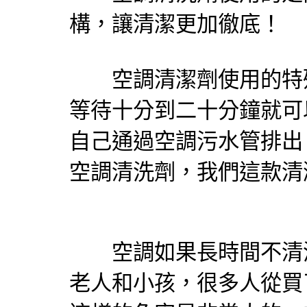
構，讓清潔更加徹底！
空調清潔劑使用的特殊
等待十分到二十分鐘就可
自己通過空調污水管排出
空調清洗劑，我們這款清
空調如果長時間不清洗
老人和小孩，很多人從買