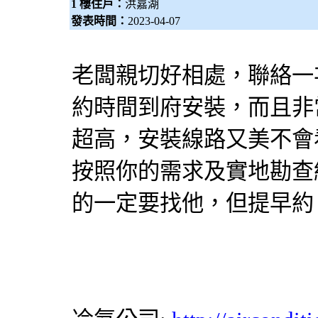
1 樓住戶：
洪嘉湖
發表時間：
2023-04-07
老闆親切好相處，聯絡一
約時間到府安裝，而且非
超高，安裝線路又美不會
按照你的需求及實地勘查
的一定要找他，但提早約