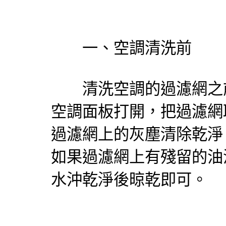
一、空調清洗前
清洗空調的過濾網之前
空調面板打開，把過濾網
過濾網上的灰塵清除乾淨
如果過濾網上有殘留的油
水沖乾淨後晾乾即可。