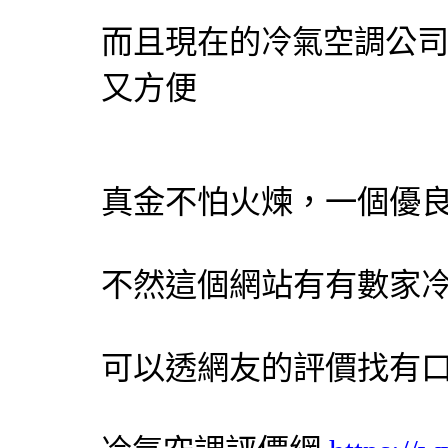
而且現在的
公
冷氣
空調
又方便
真金不怕火煉，一個優
不然這個網站有有數家
可以透網友的評價找有