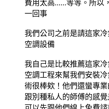
費用太高......等等。
一回事
我們公司之前是請這家冷
空調設備
我自己是比較推薦這家冷
空調工程來幫我們安裝冷
術很棒欸！他們還蠻專業
跟別種私人的師傅的感覺
可以先跟他們線上免費諮