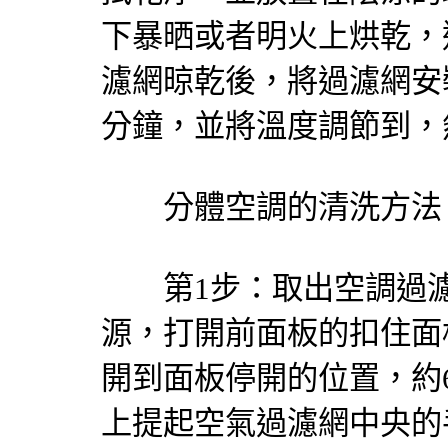
下暴晒或者明火上烘乾，
濾網晾乾後，將過濾網安
分鐘，並將溫度調節到，
分體空調的清洗方法
第1步：取出空調過濾
源，打開前面板的扣住面
開到面板停開的位置，約
上提起空氣過濾網中央的