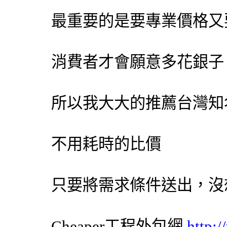
最重要的是要專業價格又
消費者才會願意多花銀子
所以我大大的推薦台灣知
不用耗時的比價
只要將需求條件送出，沒
Cheaper工程
外包網
http: