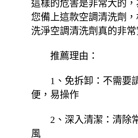
這樣的危害是非常大的，
您備上這款空調清洗劑，
洗淨空調清洗劑真的非常
推薦理由：
1、免拆卸：不需要請
便，易操作
2、深入清潔：清除常
風