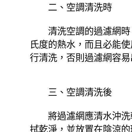
二、空調清洗時
清洗空調的過濾網時，
氏度的熱水，而且必能使
行清洗，否則過濾網容易
三、空調清洗後
將過濾網應清水沖洗乾
拭乾淨，並放置在陰涼的