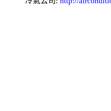
冷氣
公司:
http://airconditi